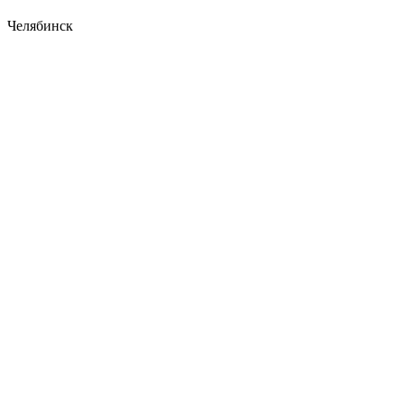
Челябинск