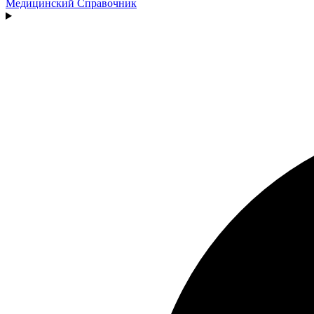
Медицинский
Справочник